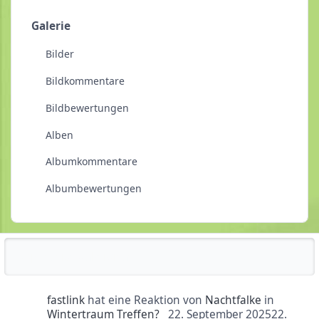
Galerie
Bilder
Bildkommentare
Bildbewertungen
Alben
Albumkommentare
Albumbewertungen
Reputationsaktivität
fastlink
hat eine Reaktion von
Nachtfalke
in
Wintertraum Treffen?
22. September 2025
22.