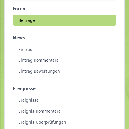
Foren
Beiträge
News
Eintrag
Eintrag Kommentare
Eintrag Bewertungen
Ereignisse
Ereignisse
Ereignis-Kommentare
Ereignis-Überprüfungen