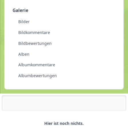
Galerie
Bilder
Bildkommentare
Bildbewertungen
Alben
Albumkommentare
Albumbewertungen
Reputationsaktivität
Hier ist noch nichts.