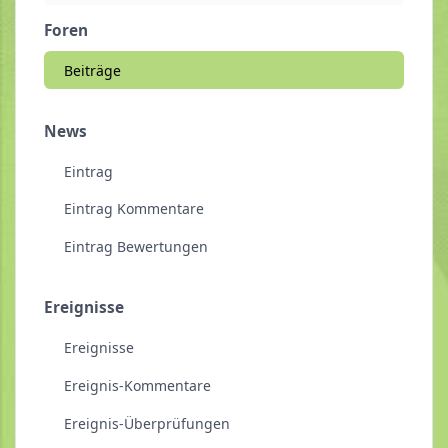
Foren
Beiträge
News
Eintrag
Eintrag Kommentare
Eintrag Bewertungen
Ereignisse
Ereignisse
Ereignis-Kommentare
Ereignis-Überprüfungen