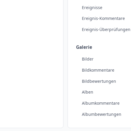
Ereignisse
Ereignis-Kommentare
Ereignis-Überprüfungen
Galerie
Bilder
Bildkommentare
Bildbewertungen
Alben
Albumkommentare
Albumbewertungen