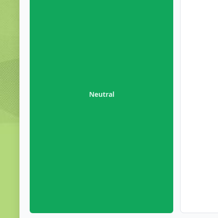
Neutral