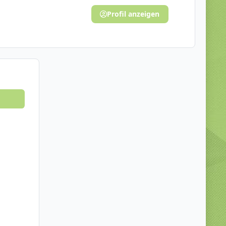
Profil anzeigen