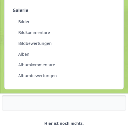
Galerie
Bilder
Bildkommentare
Bildbewertungen
Alben
Albumkommentare
Albumbewertungen
Reputationsaktivität
Hier ist noch nichts.