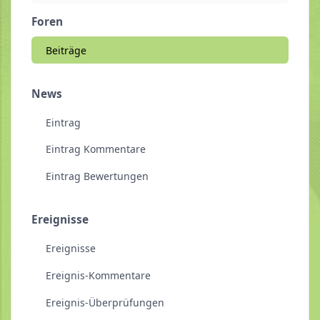
Foren
Beiträge
News
Eintrag
Eintrag Kommentare
Eintrag Bewertungen
Ereignisse
Ereignisse
Ereignis-Kommentare
Ereignis-Überprüfungen