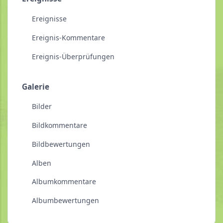
Ereignisse
Ereignis-Kommentare
Ereignis-Überprüfungen
Galerie
Bilder
Bildkommentare
Bildbewertungen
Alben
Albumkommentare
Albumbewertungen