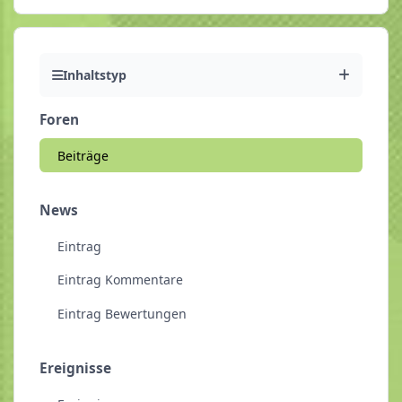
Inhaltstyp
Foren
Beiträge
News
Eintrag
Eintrag Kommentare
Eintrag Bewertungen
Ereignisse