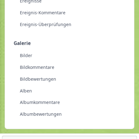
Ereignisse
Ereignis-Kommentare
Ereignis-Überprüfungen
Galerie
Bilder
Bildkommentare
Bildbewertungen
Alben
Albumkommentare
Albumbewertungen