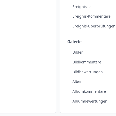
Ereignisse
Ereignis-Kommentare
Ereignis-Überprüfungen
Galerie
Bilder
Bildkommentare
Bildbewertungen
Alben
Albumkommentare
Albumbewertungen