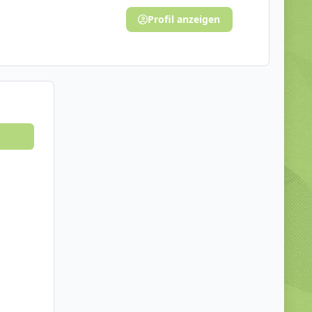
Profil anzeigen