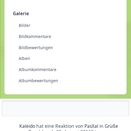
Galerie
Bilder
Bildkommentare
Bildbewertungen
Alben
Albumkommentare
Albumbewertungen
Reputationsaktivität
Kaleido
hat eine Reaktion von
PasXal
in
Grüße