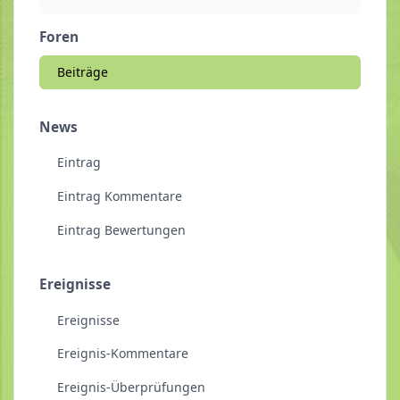
Foren
Beiträge
News
Eintrag
Eintrag Kommentare
Eintrag Bewertungen
Ereignisse
Ereignisse
Ereignis-Kommentare
Ereignis-Überprüfungen