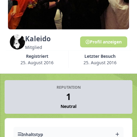
Kaleido
Profil anzeigen
Mitglied
Registriert
Letzter Besuch
25. August 2016
25. August 2016
REPUTATION
1
Neutral
Inhaltstyp