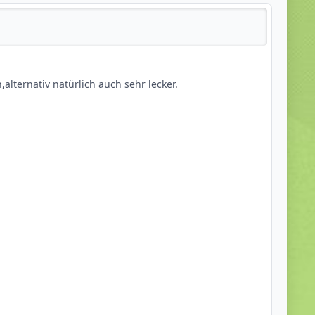
h als Helm nutzen,alternativ natürlich auch sehr lecker.