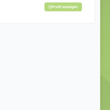
Profil anzeigen