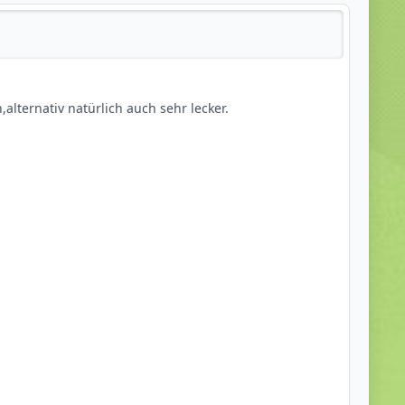
h als Helm nutzen,alternativ natürlich auch sehr lecker.