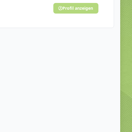
Profil anzeigen