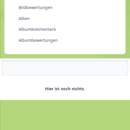
Bildbewertungen
Alben
Albumkommentare
Albumbewertungen
Reputationsaktivität
Hier ist noch nichts.