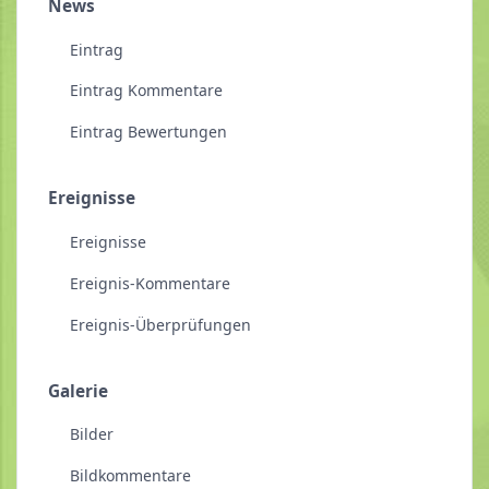
News
Eintrag
Eintrag Kommentare
Eintrag Bewertungen
Ereignisse
Ereignisse
Ereignis-Kommentare
Ereignis-Überprüfungen
Galerie
Bilder
Bildkommentare