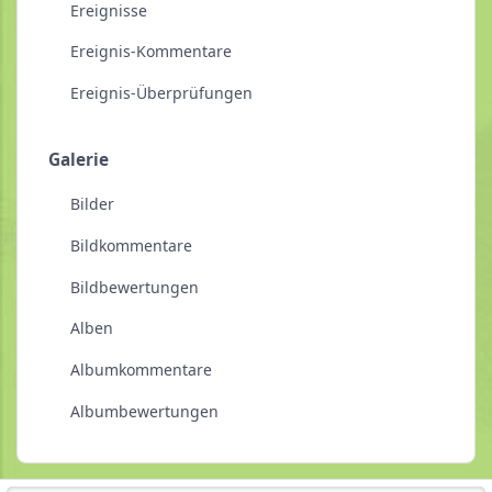
Ereignisse
Ereignis-Kommentare
Ereignis-Überprüfungen
Galerie
Bilder
Bildkommentare
Bildbewertungen
Alben
Albumkommentare
Albumbewertungen