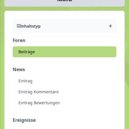
Inhaltstyp
Foren
Beiträge
News
Eintrag
Eintrag Kommentare
Eintrag Bewertungen
Ereignisse