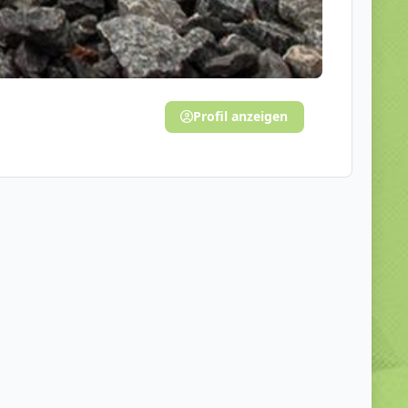
Profil anzeigen