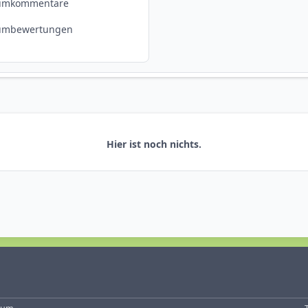
umkommentare
umbewertungen
Hier ist noch nichts.