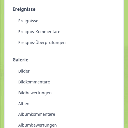
Ereignisse
Ereignisse
Ereignis-Kommentare
Ereignis-Überprüfungen
Galerie
Bilder
Bildkommentare
Bildbewertungen
Alben
Albumkommentare
Albumbewertungen