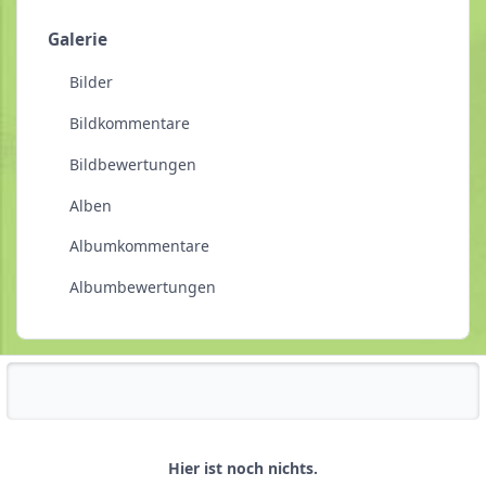
Galerie
Bilder
Bildkommentare
Bildbewertungen
Alben
Albumkommentare
Albumbewertungen
Reputationsaktivität
Hier ist noch nichts.