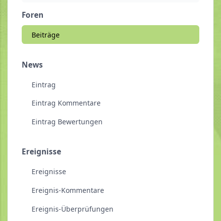
Foren
Beiträge
News
Eintrag
Eintrag Kommentare
Eintrag Bewertungen
Ereignisse
Ereignisse
Ereignis-Kommentare
Ereignis-Überprüfungen