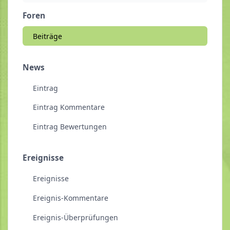
Foren
Beiträge
News
Eintrag
Eintrag Kommentare
Eintrag Bewertungen
Ereignisse
Ereignisse
Ereignis-Kommentare
Ereignis-Überprüfungen