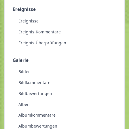
Ereignisse
Ereignisse
Ereignis-Kommentare
Ereignis-Überprüfungen
Galerie
Bilder
Bildkommentare
Bildbewertungen
Alben
Albumkommentare
Albumbewertungen