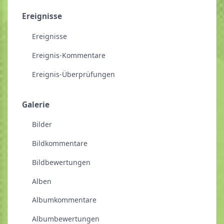
Ereignisse
Ereignisse
Ereignis-Kommentare
Ereignis-Überprüfungen
Galerie
Bilder
Bildkommentare
Bildbewertungen
Alben
Albumkommentare
Albumbewertungen