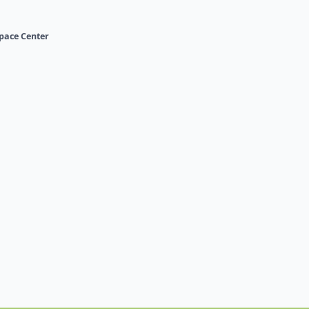
Space Center