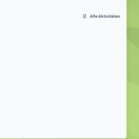
Alle Aktivitäten