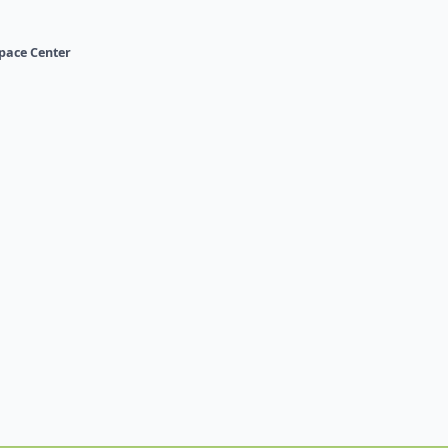
Space Center