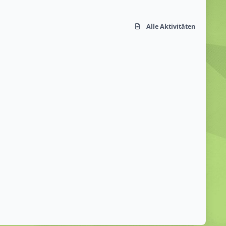
Alle Aktivitäten