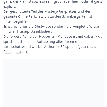
ganz, der Plan ist sowieso sehr grob, aber hier nochmal ganz
explizit:
Der geschotterte Teil des Mystery-Parkplatzes und der
gesamte China-Parkplatz bis zu den Schrebergärten ist
miteinbegriffen.
Es ist nicht nur die Obstwiese sondern die komplette Wiese
hinterm Kaiserplatz inkludiert.
Die fordere Reihe der Häuser am Mondsee ist mit dabei -> da
spricht nach meiner Auffassung alles für eine
Lärmschutzwand wie bei Arthur im
EP
spricht (getarnt als
Reihenhäuser).