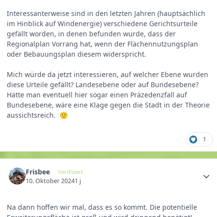
Interessanterweise sind in den letzten Jahren (hauptsächlich
im Hinblick auf Windenergie) verschiedene Gerichtsurteile
gefällt worden, in denen befunden wurde, dass der
Regionalplan Vorrang hat, wenn der Flächennutzungsplan
oder Bebauungsplan diesem widerspricht.
Mich würde da jetzt interessieren, auf welcher Ebene wurden
diese Urteile gefällt? Landesebene oder auf Bundesebene?
Hätte man eventuell hier sogar einen Präzedenzfall auf
Bundesebene, wäre eine Klage gegen die Stadt in der Theorie
aussichtsreich.
🙂
1
Frisbee
Verifiziert
10. Oktober 2024
1 j
Na dann hoffen wir mal, dass es so kommt. Die potentielle