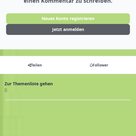
einen Kommentar zu schreiben.
Neues Konto registrieren
Jetzt anmelden
Teilen
Follower
Zur Themenliste gehen