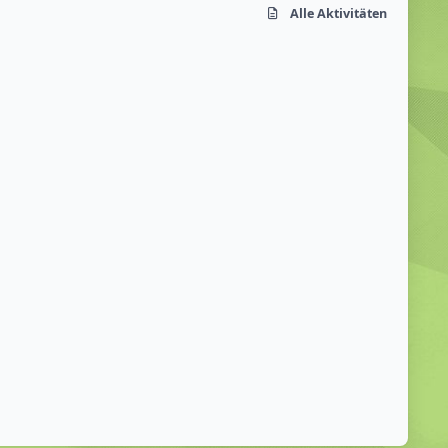
Alle Aktivitäten