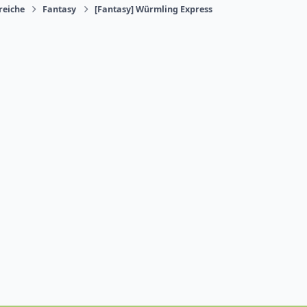
reiche
Fantasy
[Fantasy] Würmling Express