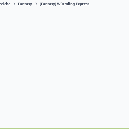
reiche
Fantasy
[Fantasy] Würmling Express