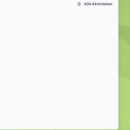
Alle Aktivitäten