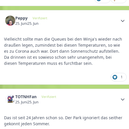
Peppy
Verifiziert
25. Juni
25. Jun
Vielleicht sollte man die Queues bei den Winja's wieder nach
draußen legen, zumindest bei diesen Temperaturen, so wie
es zu Corona auch war. Dort dann Sonnenschutz aufstellen.
Da drinnen ist es sowieso schon sehr unangenehm, bei
diesen Temperaturen muss es furchtbar sein.
1
TOTNHFan
Verifiziert
25. Juni
25. Jun
Das ist seit 24 Jahren schon so. Der Park ignoriert das seither
gekonnt jeden Sommer.