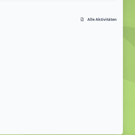
Alle Aktivitäten