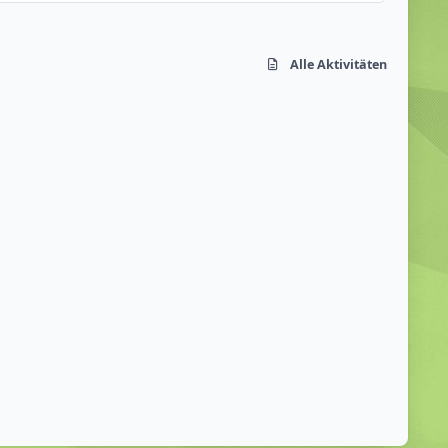
Alle Aktivitäten