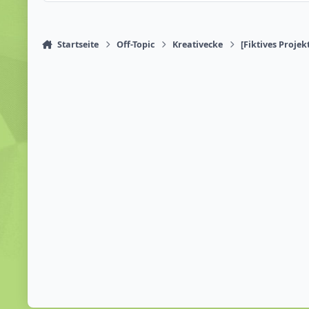
Startseite
Off-Topic
Kreativecke
[Fiktives Projek