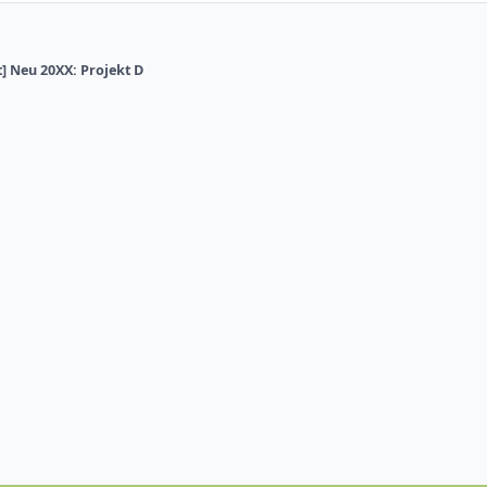
t] Neu 20XX: Projekt D