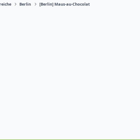
reiche
Berlin
[Berlin] Maus-au-Chocolat