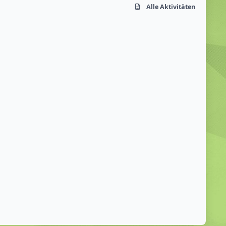
Alle Aktivitäten