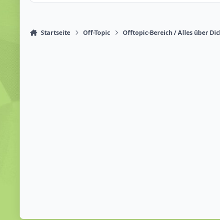
Startseite
Off-Topic
Offtopic-Bereich / Alles über Di