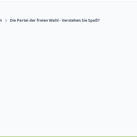
ch
Die Partei der freien Wahl - Verstehen Sie Spaß?