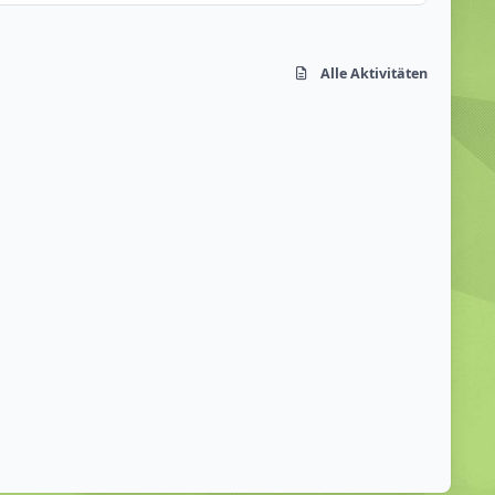
Alle Aktivitäten