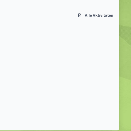
Alle Aktivitäten