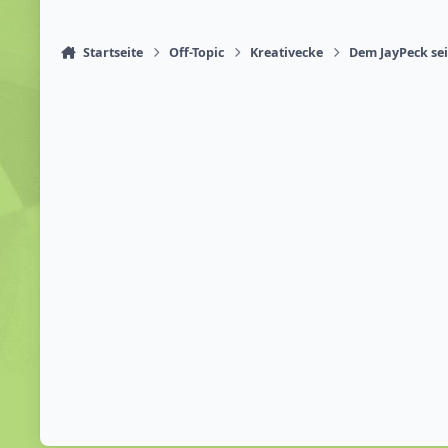
Startseite
Off-Topic
Kreativecke
Dem JayPeck sei