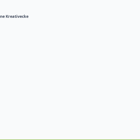
ne Kreativecke