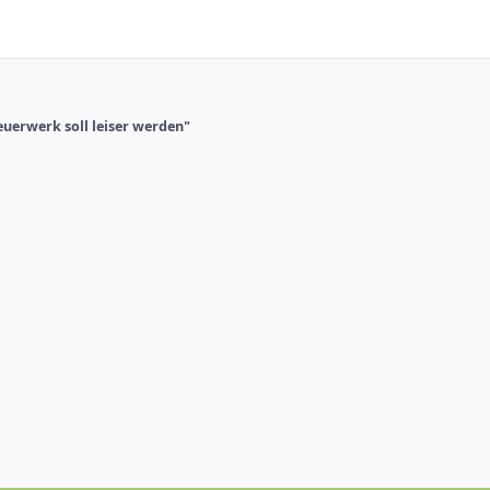
euerwerk soll leiser werden"