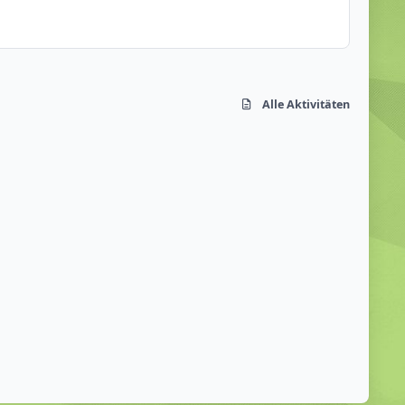
Alle Aktivitäten