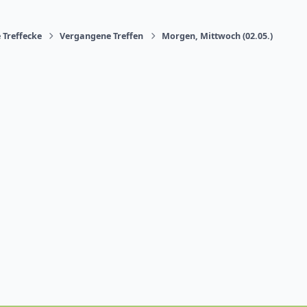
 Treffecke
Vergangene Treffen
Morgen, Mittwoch (02.05.)