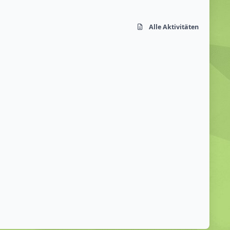
Alle Aktivitäten