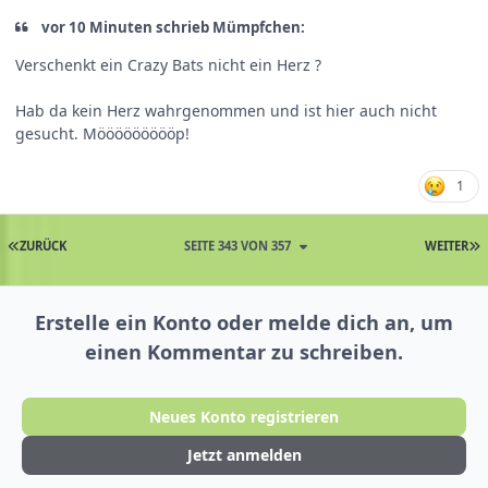
vor 10 Minuten schrieb Mümpfchen:
Verschenkt ein Crazy Bats nicht ein Herz ?
Hab da kein Herz wahrgenommen und ist hier auch nicht
gesucht. Möööööööööp!
1
ZURÜCK
SEITE 343 VON 357
WEITER
Erstelle ein Konto oder melde dich an, um
einen Kommentar zu schreiben.
Neues Konto registrieren
Jetzt anmelden