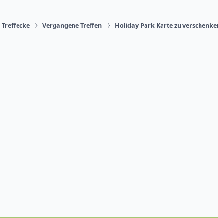
 Treffecke
Vergangene Treffen
Holiday Park Karte zu verschenke