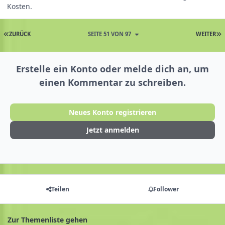
Kosten.
ZURÜCK
SEITE 51 VON 97
WEITER
Erstelle ein Konto oder melde dich an, um
einen Kommentar zu schreiben.
Neues Konto registrieren
Jetzt anmelden
Teilen
Follower
Zur Themenliste gehen