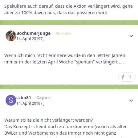
Spekuliere auch darauf, dass die Aktion verlängert wird, gehe
aber zu 100% davon aus, dass das passieren wird.
BochumerJunge
Verifiziert
14. April 2019
7 j
Wenn ich mich recht erinnere wurde in den letzten Jahren
immer in der letzten April Woche "spontan" verlängert ....
1
scbn81
Gesperrt
14. April 2019
7 j
Warum sollte die nicht verlängert werden?
Das Konzept scheint doch zu funktionieren (wo ich als alter
BWLer und Werbemensch das immer noch nicht ganz