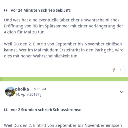
vor 24 Minuten schrieb Sebi581:
Und was hat eine eventuelle (aber eher unwahrscheinliche)
Eröffnung von RB im Spätsommer mit einer Verlängerung der
Aktion für Mai zu tun
Weil Du den 2. Eintritt von September bis November einlösen
kannst. Wer im Mai mit dem Ersteintritt in den Park geht, wird
dies mit hoher Wahrscheinlichkeit tun.
1
pholka
Mitglied
14. April 2019
7 j
vor 2 Stunden schrieb Schlussbremse:
Weil Du den 2. Eintritt von September bis November einlösen