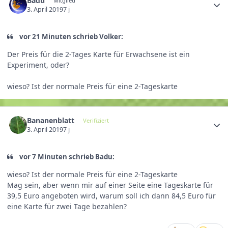
Badu
Mitglied
3. April 2019
7 j
vor 21 Minuten schrieb Volker:
Der Preis für die 2-Tages Karte für Erwachsene ist ein
Experiment, oder?
wieso? Ist der normale Preis für eine 2-Tageskarte
Bananenblatt
Verifiziert
3. April 2019
7 j
vor 7 Minuten schrieb Badu:
wieso? Ist der normale Preis für eine 2-Tageskarte
Mag sein, aber wenn mir auf einer Seite eine Tageskarte für
39,5 Euro angeboten wird, warum soll ich dann 84,5 Euro für
eine Karte für zwei Tage bezahlen?