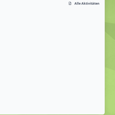
Alle Aktivitäten