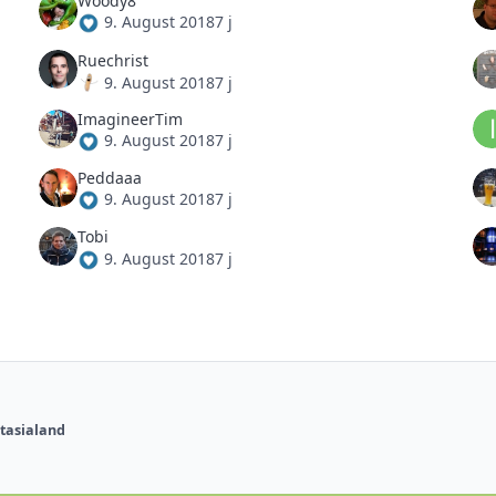
Woody8
9. August 2018
7 j
Ruechrist
9. August 2018
7 j
ImagineerTim
9. August 2018
7 j
Peddaaa
9. August 2018
7 j
Tobi
9. August 2018
7 j
tasialand