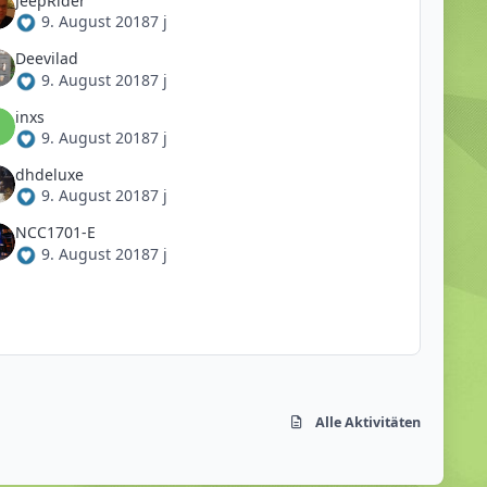
JeepRider
9. August 2018
7 j
Deevilad
9. August 2018
7 j
inxs
9. August 2018
7 j
dhdeluxe
9. August 2018
7 j
NCC1701-E
9. August 2018
7 j
Alle Aktivitäten