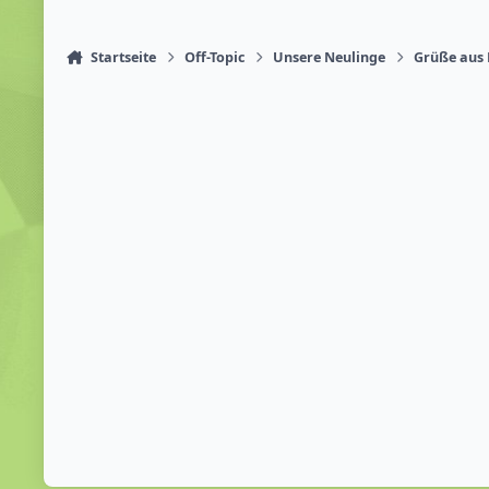
Startseite
Off-Topic
Unsere Neulinge
Grüße aus 