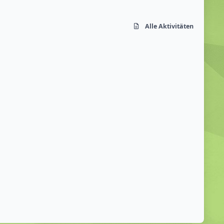
Alle Aktivitäten