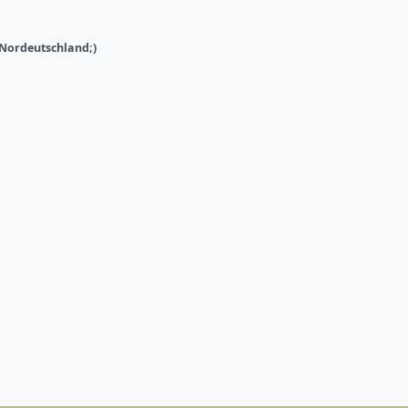
Nordeutschland;)