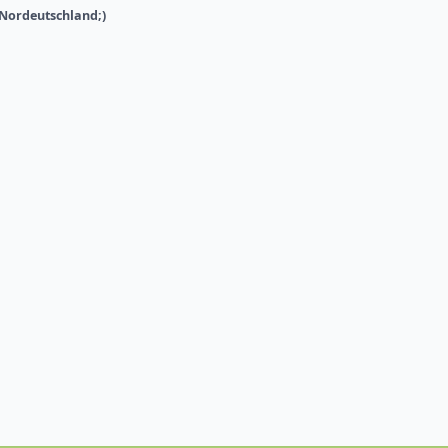
Nordeutschland;)