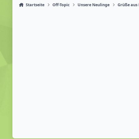
Startseite
Off-Topic
Unsere Neulinge
Grüße aus 