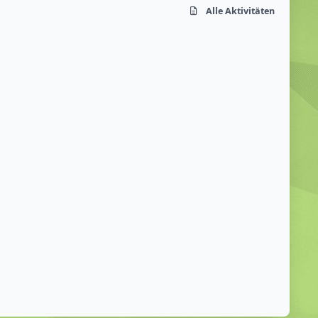
Alle Aktivitäten