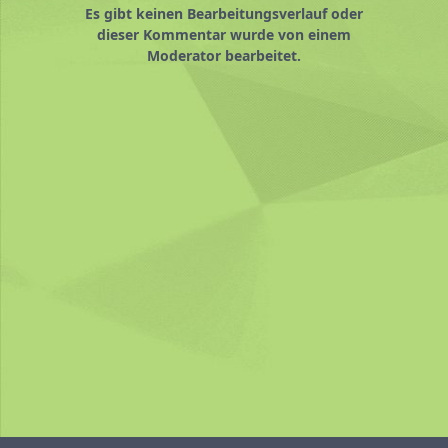
Es gibt keinen Bearbeitungsverlauf oder
dieser Kommentar wurde von einem
Moderator bearbeitet.