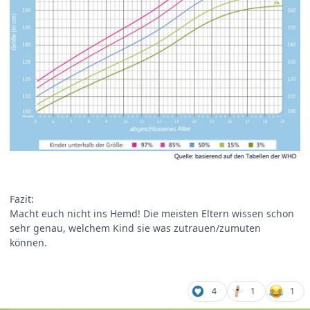
Fazit:
Macht euch nicht ins Hemd! Die meisten Eltern wissen schon
sehr genau, welchem Kind sie was zutrauen/zumuten
können.
4
1
1