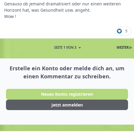
Genauso ob jemand dramatisiert oder nur einen weiteren
Horizont hat, was Gesundheit usw. angeht.
Wow !
5
SEITE 1 VON 3
WEITER
Erstelle ein Konto oder melde dich an, um
einen Kommentar zu schreiben.
Neues Konto registrieren
Jetzt anmelden