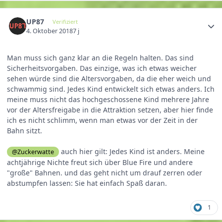
UP87
Verifiziert
4. Oktober 2018
7 j
Man muss sich ganz klar an die Regeln halten. Das sind
Sicherheitsvorgaben. Das einzige, was ich etwas weicher
sehen würde sind die Altersvorgaben, da die eher weich und
schwammig sind. Jedes Kind entwickelt sich etwas anders. Ich
meine muss nicht das hochgeschossene Kind mehrere Jahre
vor der Altersfreigabe in die Attraktion setzen, aber hier finde
ich es nicht schlimm, wenn man etwas vor der Zeit in der
Bahn sitzt.
auch hier gilt: Jedes Kind ist anders. Meine
@Zuckerwatte
achtjährige Nichte freut sich über Blue Fire und andere
"große" Bahnen. und das geht nicht um drauf zerren oder
abstumpfen lassen: Sie hat einfach Spaß daran.
1