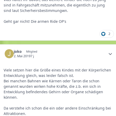
sind in Fahrgeschäft mitzunehmen, die eigentlich zu jung
sind laut Sicherheirsbestimmungwn.
Geht gar nicht! Die armen Ride OP's
2
joko
Mitglied
2. Mai 2019
7 j
Viele setzen hier die Größe eines Kindes mit der Körperlichen
Entwicklung gleich, was leider falsch ist.
Bei manchen Bahnen wie Kärnen oder Taron die schon
genannt wurden wirken hohe Kräfte, die z.b. ein sich in
Entwicklung befindendes Gehirn oder Organe schädigen
können.
Da verstehe ich schon die ein oder andere Einschränkung bei
Attraktionen.