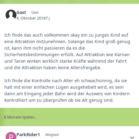
Gast
Gast
4. Oktober 2018
7 j
Ich finde das auch vollkommen okay ein zu junges Kind auf
eine Attraktion mitzunehmen. Solange das Kind groß genug
ist, kann ihm nicht passieren da es die
Sicherheitsbestimmungen erfüllt. Auf Attraktion wie Kärnan
und Taron wirken wirklich starke Kräfte während der Fahrt
und die Attraktion haben keine Altersfreigabe.
Ich finde die Kontrolle nach Alter eh schwachsinnig, da sie
halt mit einer einfachen Lügen ausgehebelt wird, es sein
dann am Eingang jeder Bahn wird der Ausweis von Kindern
kontrolliert um zu überprüfen ob sie Alt genug sind.
6 Monate später...
ParkRider1
Mitglied