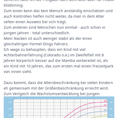
blödsinnig.
Zum einen kann das kein Mensch anständig einschätzen und
auch Kontrollen helfen nicht weiter, da man in dem Alter
selten einen Ausweis bei sich trägt.
Zum anderen sind Menschen nun einmal - auch schon in
Jungen Jahren - total unterschiedlich.
Mein Nacken ist auch weniger stabil als der eines
gleichaltrigen Formel-Dings Fahrers.
Ich wage zu behaupten, dass ein Kind mit viel
Achterbahnerfahrung (Colorado o.ä.) im Zweifelfall mit 8
Jahren körperlich besser auf die Mamba vorbereitet ist, als
ein Kind mit 10 Jahren, das zum ersten mal einen Freizeitpark
von innen sieht.
Dazu kommt, dass die Altersbeschränkung bei vielen Kindern
eh gemeinsam mit der Größenbeschränkung erreicht wird.
Zum Verlgeich die Wachstumsentwicklung bei Jungen: