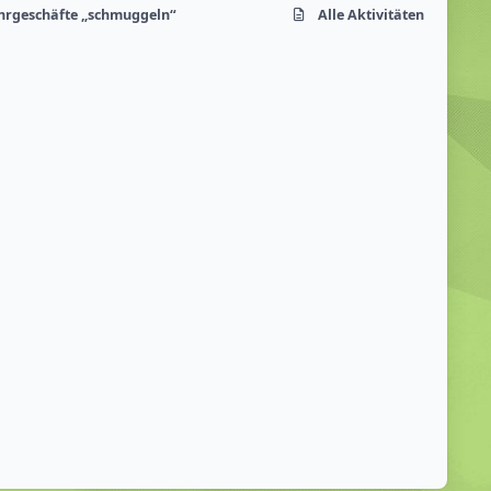
ahrgeschäfte „schmuggeln“
Alle Aktivitäten