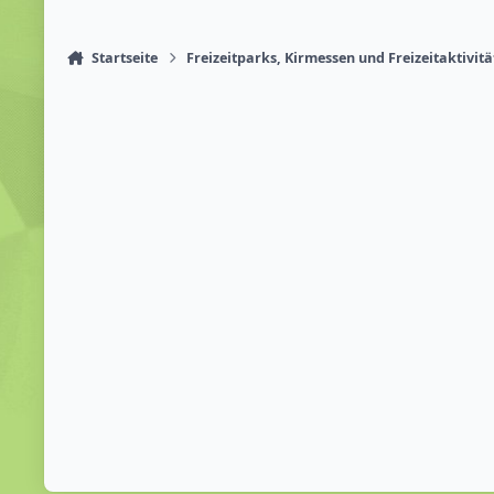
Startseite
Freizeitparks, Kirmessen und Freizeitaktivit