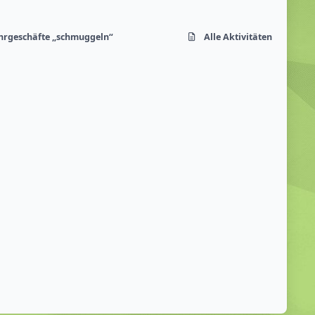
ahrgeschäfte „schmuggeln“
Alle Aktivitäten