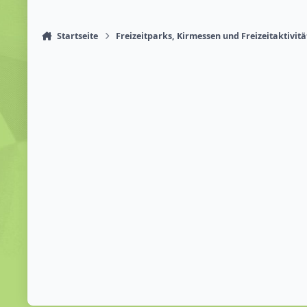
Startseite
Freizeitparks, Kirmessen und Freizeitaktivit