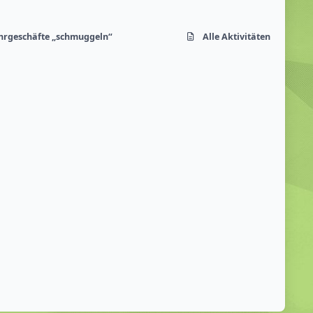
ahrgeschäfte „schmuggeln“
Alle Aktivitäten