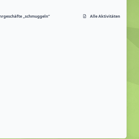
ahrgeschäfte „schmuggeln“
Alle Aktivitäten