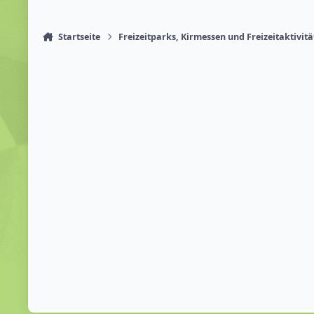
Startseite
Freizeitparks, Kirmessen und Freizeitaktivit