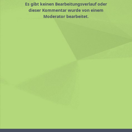
Es gibt keinen Bearbeitungsverlauf oder
dieser Kommentar wurde von einem
Moderator bearbeitet.