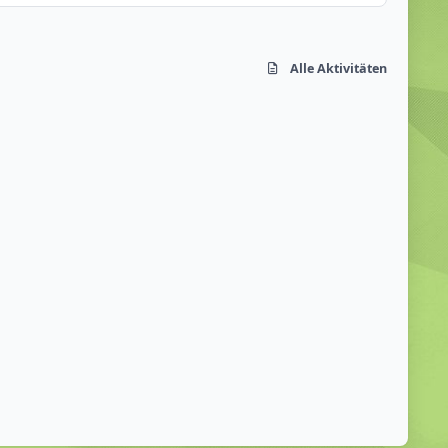
Alle Aktivitäten