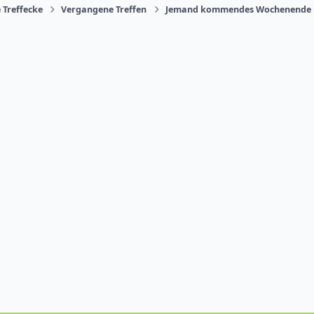
 Treffecke
Vergangene Treffen
Jemand kommendes Wochenende im