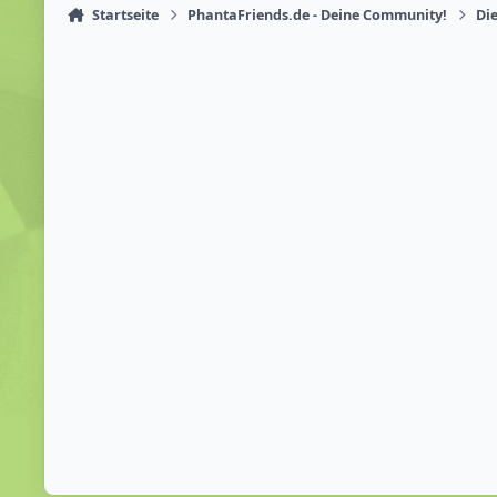
Startseite
PhantaFriends.de - Deine Community!
Die