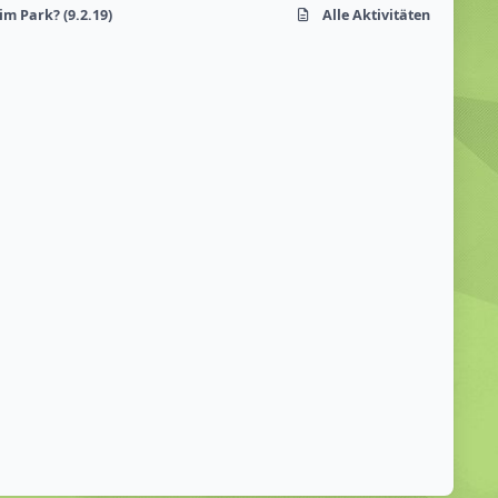
 Park? (9.2.19)
Alle Aktivitäten