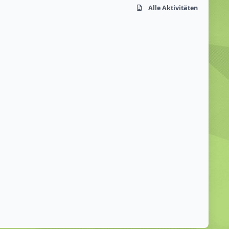
Alle Aktivitäten