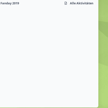
 Fanday 2019
Alle Aktivitäten